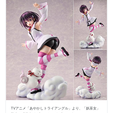
TVアニメ「あやかしトライアングル」より、「妖巫女」