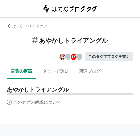
はてなブログ トップ
あやかしトライアングル
このタグでブログを書く
言葉の解説
ネットで話題
関連ブログ
あやかしトライアングル
このタグの解説について