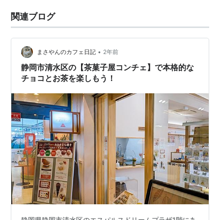
関連ブログ
•
まさやんのカフェ日記
2年前
静岡市清水区の【茶菓子屋コンチェ】で本格的な
チョコとお茶を楽しもう！
静岡県静岡市清水区のエスパルスドリームプラザ1階にあ