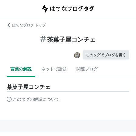
はてなブログ トップ
茶菓子屋コンチェ
このタグでブログを書く
言葉の解説
ネットで話題
関連ブログ
茶菓子屋コンチェ
このタグの解説について