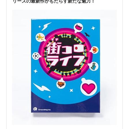
リーズの最新作がもたらす新たな魅力！