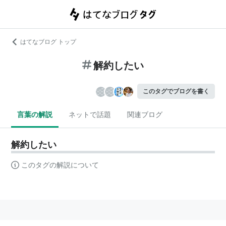
はてなブログ トップ
解約したい
このタグでブログを書く
言葉の解説
ネットで話題
関連ブログ
解約したい
このタグの解説について