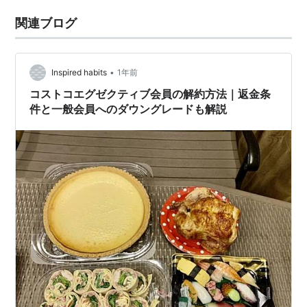
関連ブログ
•
Inspired habits
1年前
コストコエグゼクティブ会員の解約方法｜返金条
件と一般会員へのダウングレードも解説