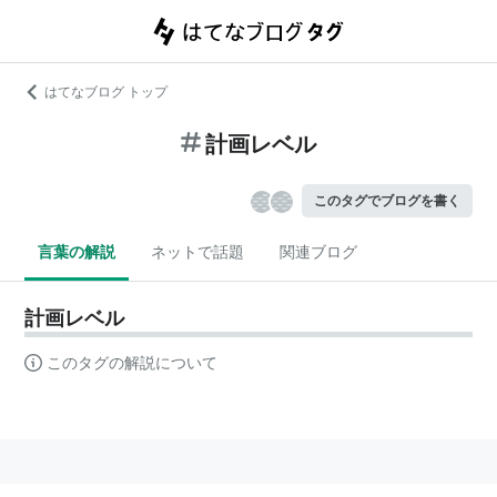
はてなブログ トップ
計画レベル
このタグでブログを書く
言葉の解説
ネットで話題
関連ブログ
計画レベル
このタグの解説について