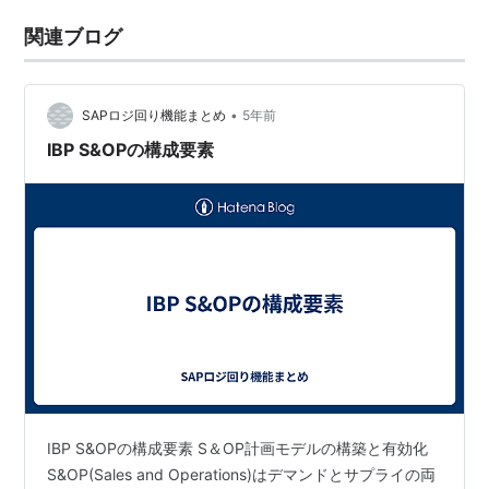
関連ブログ
•
SAPロジ回り機能まとめ
5年前
IBP S&OPの構成要素
IBP S&OPの構成要素 S＆OP計画モデルの構築と有効化
S&OP(Sales and Operations)はデマンドとサプライの両