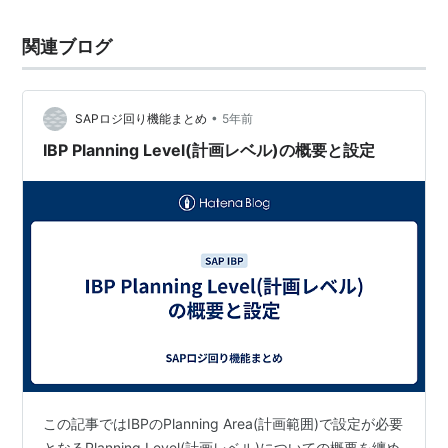
関連ブログ
•
SAPロジ回り機能まとめ
5年前
IBP Planning Level(計画レベル)の概要と設定
この記事ではIBPのPlanning Area(計画範囲)で設定が必要
となるPlanning Level(計画レベル)についての概要を纏め