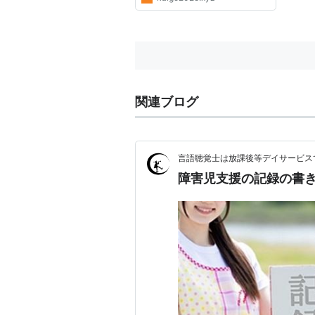
関連ブログ
言語聴覚士は放課後等デイサービス
障害児支援の記録の書