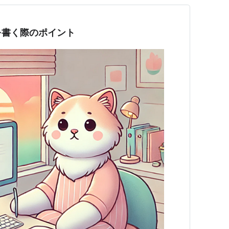
を書く際のポイント