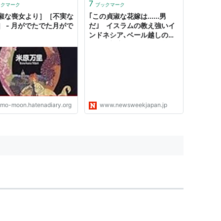
7
s://t.co/5zmpEPRjfm"
ックマーク
ブックマーク
淑な喪女より］［不実な
｢この貞淑な花嫁は......男
］ - 月がでたでた月がで
だ｣ イスラムの教え強いイ
ンドネシア､ベール越しのデ
ートで初夜まで気付かず
omo-moon.hatenadiary.org
www.newsweekjapan.jp