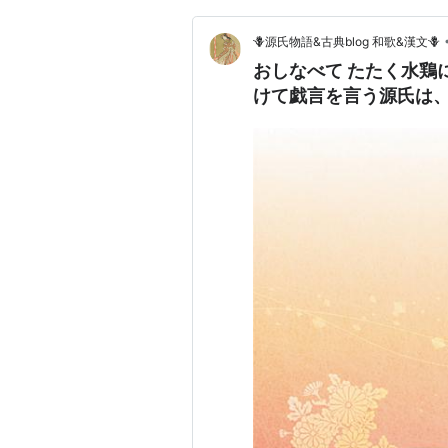
🪻源氏物語&古典blog 和歌&漢文🪻
おしなべて たたく水鶏
けて戯言を言う源氏は