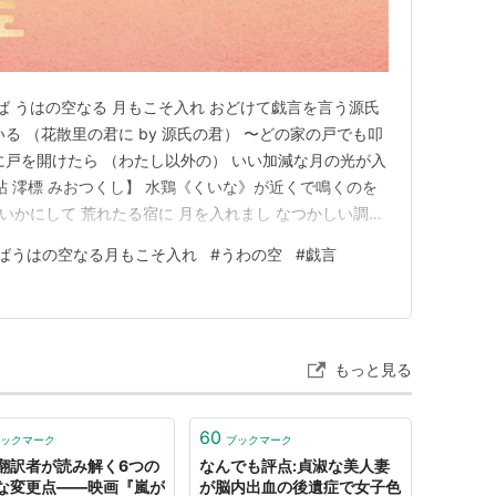
ば うはの空なる 月もこそ入れ おどけて戯言を言う源氏
る （花散里の君に by 源氏の君） 〜どの家の戸でも叩
に戸を開けたら （わたし以外の） いい加減な月の光が入
帖 澪標 みおつくし】 水鶏《くいな》が近くで鳴くのを
 いかにして 荒れたる宿に 月を入れまし なつかしい調子
感じよく源氏に思われた。 どの人にも自身を惹《ひ》く
ばうはの空なる月もこそ入れ
#
うわの空
#
戯言
かった。 「おしなべて たたく水鶏に 驚かば うはの空
もっと見る
60
ックマーク
ブックマーク
翻訳者が読み解く6つの
なんでも評点:貞淑な美人妻
な変更点——映画『嵐が
が脳内出血の後遺症で女子色