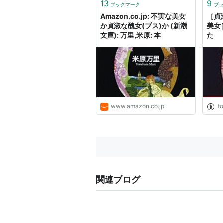
13
9
http
ブックマーク
ブ
Amazon.co.jp: 不実な美女
［貞
か貞淑な醜女(ブス)か (新潮
美女
文庫): 万里,米原: 本
た
www.amazon.co.jp
t
関連ブログ