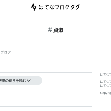
貞淑
連ブログ
はてな
解説の続きを読む
はてな
はてな
Copyrig