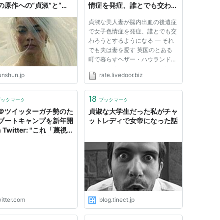
の原作への“貞淑”と“裏
情症を発症、誰とでも交わろ
”が、一体となって生ん
うとするようになる ― それ
貞淑な美人妻が脳内出血の後遺症
のとは | 文春オンライン
でも夫は妻を愛す
で女子色情症を発症、誰とでも交
わろうとするようになる ― それ
でも夫は妻を愛す 英国のとある
町で暮らすヘザー・ハウランドさ
んは、当時33歳だった2005年に
unshun.jp
rate.livedoor.biz
脳内出血で倒れるまで、貞淑な妻
にして良き母だった。ヘザーさん
が運び込まれた先の病院で、夫ア
18
ブックマーク
ブックマーク
ンディさんは「奥さんが助かる
＠ツイッターガチ勢のた
貞淑な大学生だった私がチャ
見...
ブートキャンプを新年開
ットレディで女帝になった話
n Twitter: "これ「蔑視
というのも、貞淑に価値
く古い貞操観では？。女
自己決定として性体験豊
なり、そういう女性が多
学という意味だとした
何が悪いんだろ。＞週刊
A!に5大学すべてが「女性
itter.com
blog.tinect.jp
」と抗議 「ヤレる女
RAN…