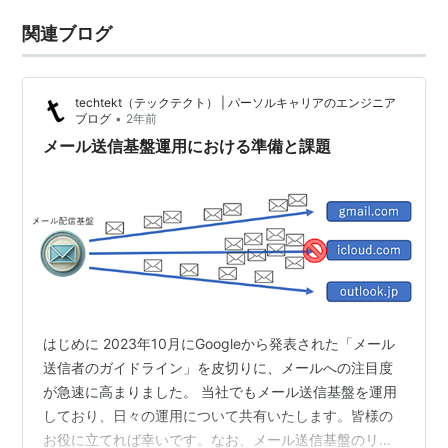
関連ブログ
techtekt（テックテクト） | パーソルキャリアのエンジニア
•
ブログ
2年前
メール送信基盤運用における準備と課題
はじめに 2023年10月にGoogleから発表された「メール
送信者のガイドライン」を皮切りに、メールへの注目度
が急速に高まりました。 当社でもメール送信基盤を運用
しており、日々の運用について共有いたします。皆様の
お役に立てれば幸いです。なお、メール送信基盤のリプ