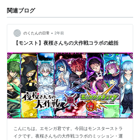
関連ブログ
•
のくたんの日常
2年前
【モンスト】夜桜さんちの大作戦コラボの総括
こんにちは。エモンガ君です。今回はモンスターストラ
イクです。夜桜さんちの大作戦コラボのミッション・運