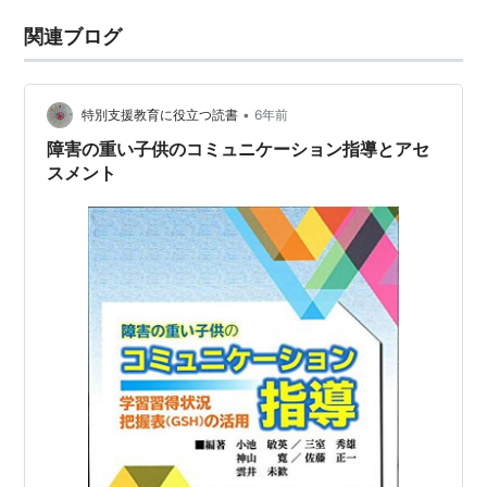
関連ブログ
•
特別支援教育に役立つ読書
6年前
障害の重い子供のコミュニケーション指導とアセ
スメント