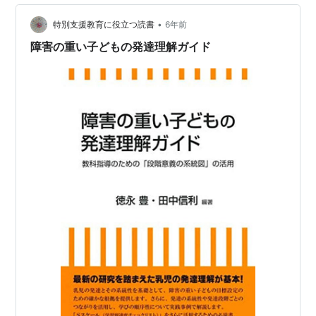
•
特別支援教育に役立つ読書
6年前
障害の重い子どもの発達理解ガイド