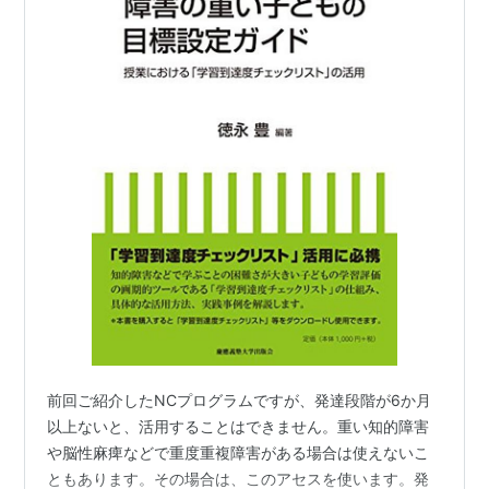
前回ご紹介したNCプログラムですが、発達段階が6か月
以上ないと、活用することはできません。重い知的障害
や脳性麻痺などで重度重複障害がある場合は使えないこ
ともあります。その場合は、このアセスを使います。発