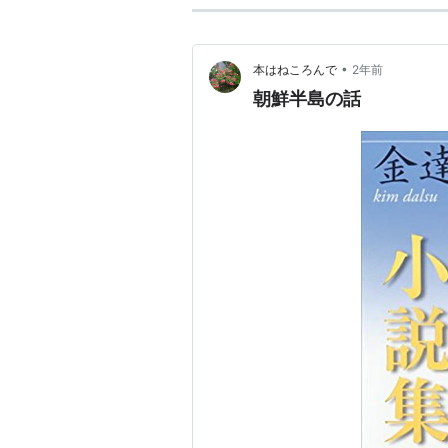
•
本はねころんで
2年前
朝鮮半島の話