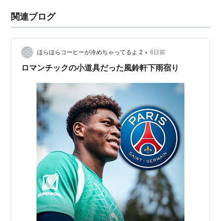
関連ブログ
•
ほらほらコーヒーが冷めちゃってるよ 2
6日前
ロマンチックの小道具だった風鈴軒下雨宿り