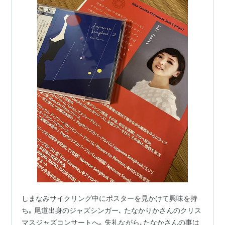
しまなみサイクリング中にポスターを見かけて興味を持
ち｡ 尾道出身のジャズシンガー､ たなかりかさんのクリス
マスジャズコンサートへ｡ 失礼ながら､たなかさんの事は