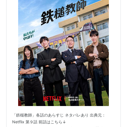
「鉄槌教師」各話のあらすじ ネタバレあり 出典元：
Netflix 第９話 前話はこちら↓