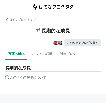
はてなブログ トップ
長期的な成長
このタグでブログを書く
言葉の解説
ネットで話題
関連ブログ
長期的な成長
このタグの解説について