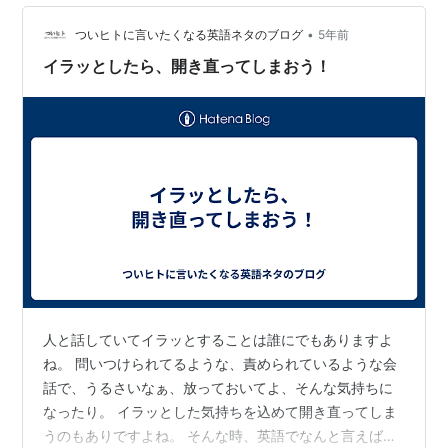
•
ついヒトに言いたくなる英語ネタのブログ
5年前
イラッとしたら、開き直ってしまおう！
人と話していてイラッとすることは誰にでもありますよ
ね。 問いつけられてるような、責められているような会
話で、うるさいなぁ、放っておいてよ、そんな気持ちに
なったり。 イラッとした気持ちを込めて開き直ってしま
うのもありですよね。 そんな時、英語でなんと言えばい