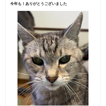
今年も！ありがとうございました