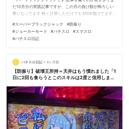
だ10月分の実践記事ですが、この月の負け額が怖ろしい
事になってます 軽く計算しただけでも300K負けてます
が、何が悪かったのか；； ブログ村に参加してますので
#
スーパーブラックジャック
#
防振り
クリックで応援よろしくお願いします！ にほんブログ村
#
ジョーカーモード
#
パチスロ
#
スマスロ
朝一爆速でジョーカーモードに突入したのに最速で終了
#
パチスロ日記
した結果【スーパーブラックジャック】【防振り】【パ
チスロ スロット スマスロ】【パチスロ日記】 初当たり
はBIGかREGか 止まらないリオチャンス 朝一早い所でジ
ョーカーモードのチ…
•
パチスロ日記
9ヶ月前
【防振り】破壊王所持＝天井はもう慣れました「1
日に2回も食らうとこのスキルは2度と信用しませ
ん」【パチスロ スロット スマスロ】【パチスロ日
記】