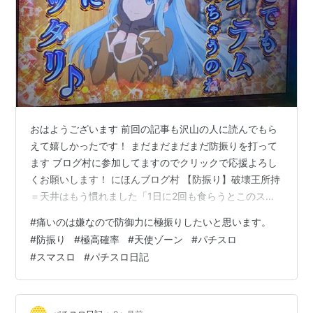
おはようございます 前回の記事も沢山の人に読んでもら
えて嬉しかったです！ まだまだまだまだ防振りを打って
ます ブログ村に参加してますのでクリックで応援よろし
くお願いします！ にほんブログ村 【防振り】破壊王所持
＝天井はもう慣れました「1日に2回も食らうとこのスキ
ルは2度と信用しません」【パチスロ スロット スマス
#
痛いのは嫌なので防御力に極振りしたいと思います。
ロ】【パチスロ日記】 後半最初の当たりは？ この日初の
#
防振り
#
極高確率
#
天使ゾーン
#
パチスロ
レベル2 破壊王お前・・・（2回目） ここで起死回生の天
#
スマスロ
#
パチスロ日記
使ゾーン！ CZ「高確率ZONE」を外しまくると？ 【防振
り】破壊王所持＝天井はもう慣れました「1日に2回も食
らうとこのスキルは2度と信用しません」【パチスロ ス