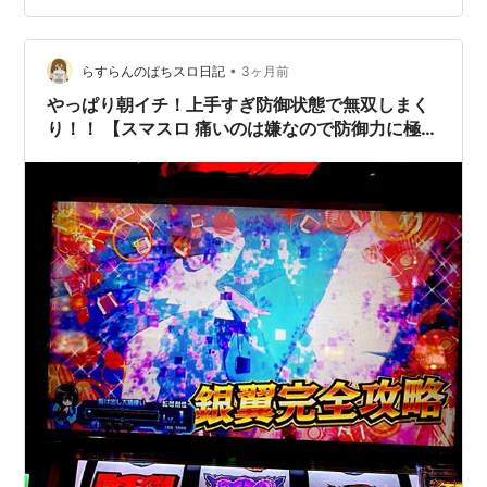
してほしいよな ７連目をかけた防御状態も綺麗にハマっ
てますよ キッチ〜〜〜 そしてここにきてまさかのCZ４
スルー ８２Gで赤文字が出ていますが、、これまだ防御
•
らすらんのぱちスロ日記
3ヶ月前
状態残っているんか？？？ …
やっぱり朝イチ！上手すぎ防御状態で無双しまく
り！！ 【スマスロ 痛いのは嫌なので防御力に極振
りしたいと思います】