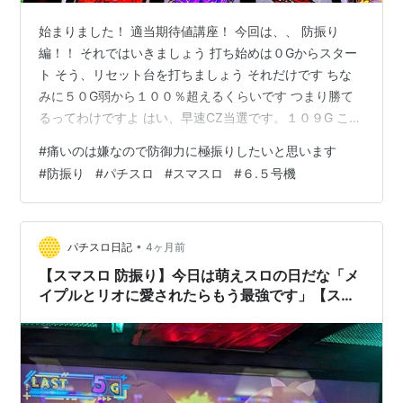
始まりました！ 適当期待値講座！ 今回は、、 防振り
編！！ それではいきましょう 打ち始めは０Gからスター
ト そう、リセット台を打ちましょう それだけです ちな
みに５０G弱から１００％超えるくらいです つまり勝て
るってわけですよ はい、早速CZ当選です。１０９G ここ
で仕留めて連チャンさせてしまえば、すぐに有利区間も
#
痛いのは嫌なので防御力に極振りしたいと思います
切れてどっこいしょってわけです はぁ。 そううまくはい
#
防振り
#
パチスロ
#
スマスロ
#
６.５号機
かないのがパチスロなんだよな おかしいな。 でも天井短
縮なのでね、もう期待値もできているのでね。 ボーナス
まで打ちますよ 見てろよ ってことで３３７G CZ ２回も
やれば通りますよ 期待度５０％なんだから しっかり大き
•
パチスロ日記
4ヶ月前
いのスター…
【スマスロ 防振り】今日は萌えスロの日だな「メ
イプルとリオに愛されたらもう最強です」【スマ
スロ スーパーブラックジャック】【パチスロ スロ
ット スマスロ】【パチスロ日記】