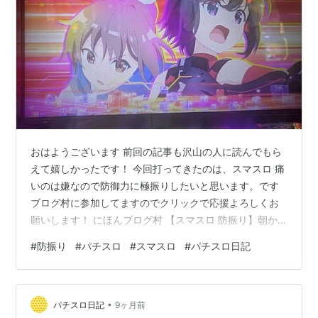
おはようございます 前回の記事も沢山の人に読んでもら
えて嬉しかったです！ 今回打ってきたのは、スマスロ 痛
いのは嫌なので防御力に極振りしたいと思います。です
ブログ村に参加してますのでクリックで応援よろしくお
願いします！ にほんブログ村 【スマスロ 防振り】朝か
らメイプルちゃんの機嫌を取るのも大変なんですよ「初
#
防振り
#
パチスロ
#
スマスロ
#
パチスロ日記
当たりBIGを引かなければ始まらない・・・」【パチスロ
スロット スマスロ】【パチスロ日記】 今回のメイプルさ
んは？ 投資分は捲ったものの せっかくの強ヒドラ目も煽
•
りが無ければ ビーチの煽りは画面切り裂き以外なら BIG
パチスロ日記
9ヶ月前