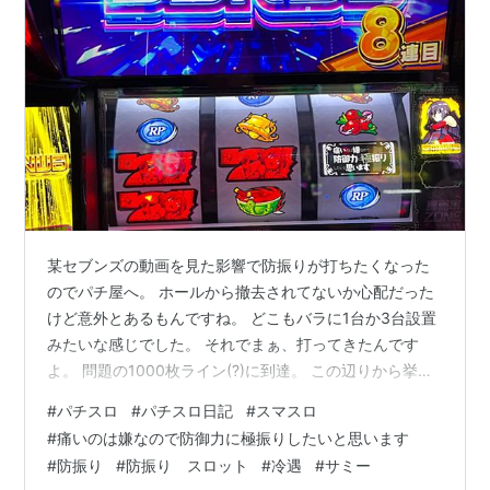
某セブンズの動画を見た影響で防振りが打ちたくなった
のでパチ屋へ。 ホールから撤去されてないか心配だった
けど意外とあるもんですね。 どこもバラに1台か3台設置
みたいな感じでした。 それでまぁ、打ってきたんです
よ。 問題の1000枚ライン(?)に到達。 この辺りから挙動
が怪しくなるんですよね。 REG！ REG2連続！ さっきま
#
パチスロ
#
パチスロ日記
#
スマスロ
でほとんどBIGだったのに急にREG連打...？ まだ2回と言
#
痛いのは嫌なので防御力に極振りしたいと思います
わたらそれまでですけど... 枚数が増えずに揉んでるだけ
#
防振り
#
防振り スロット
#
冷遇
#
サミー
🤔 その後80G抜けて終了。 昔防振り打ったときもこんな