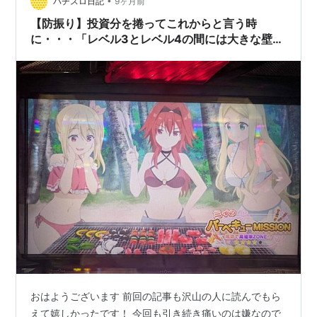
ロット スマス…
•
パチスロ日記
9ヶ月前
【防振り】投資分を捲ってこれからと言う時
に・・・「レベル3とレベル4の間には大きな壁が
ありますよね」【パチスロ スロット スマスロ】
【パチスロ日記】
おはようございます 前回の記事も沢山の人に読んでもら
えて嬉しかったです！ 今回も引き続き痛いのは嫌なので