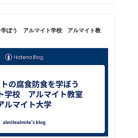
を学ぼう アルマイト学校 アルマイト教