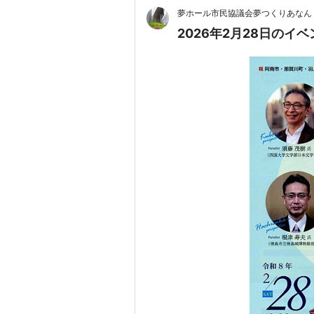
夢ホール市民協議会夢つくりあなん
2026年2月28日のイベ