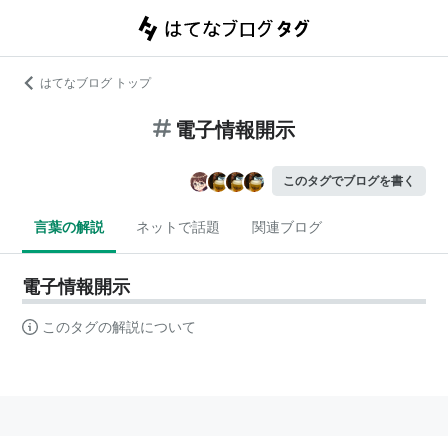
はてなブログ トップ
電子情報開示
このタグでブログを書く
言葉の解説
ネットで話題
関連ブログ
電子情報開示
このタグの解説について