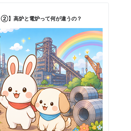
？②】高炉と電炉って何が違うの？