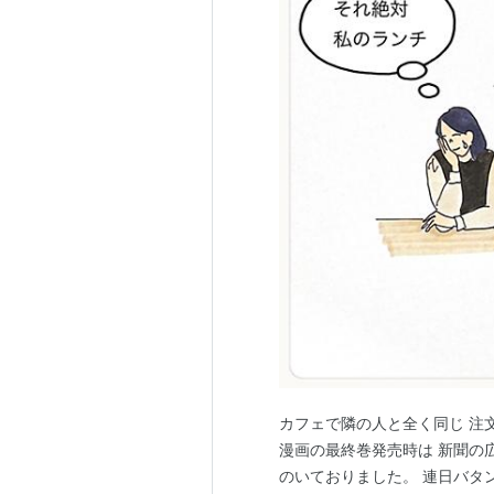
カフェで隣の人と全く同じ 注
漫画の最終巻発売時は 新聞の
のいておりました。 連日バタ