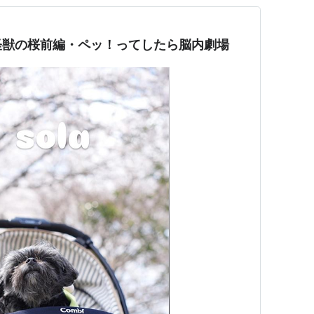
aby怪獣の桜前編・ペッ！ってしたら脳内劇場