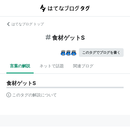
はてなブログ トップ
食材ゲットS
このタグでブログを書く
言葉の解説
ネットで話題
関連ブログ
食材ゲットS
このタグの解説について