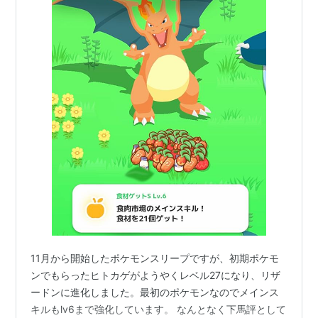
11月から開始したポケモンスリープですが、初期ポケモ
ンでもらったヒトカゲがようやくレベル27になり、リザ
ードンに進化しました。最初のポケモンなのでメインス
キルもlv6まで強化しています。 なんとなく下馬評として