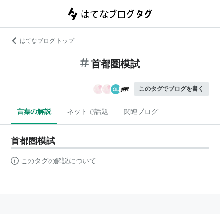
はてなブログ トップ
首都圏模試
このタグでブログを書く
言葉の解説
ネットで話題
関連ブログ
首都圏模試
このタグの解説について