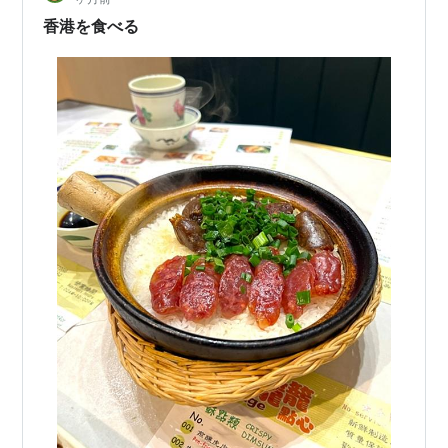
香港を食べる