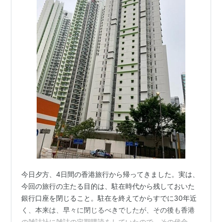
今日夕方、4日間の香港旅行から帰ってきました。実は、
今回の旅行の主たる目的は、駐在時代から残しておいた
銀行口座を閉じること。駐在を終えてからすでに30年近
く、本来は、早々に閉じるべきでしたが、その後も香港
の雑誌社に雑誌の定期購読をしていたので、その代金の