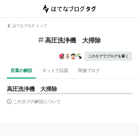
はてなブログ トップ
高圧洗浄機 大掃除
このタグでブログを書く
言葉の解説
ネットで話題
関連ブログ
高圧洗浄機 大掃除
このタグの解説について