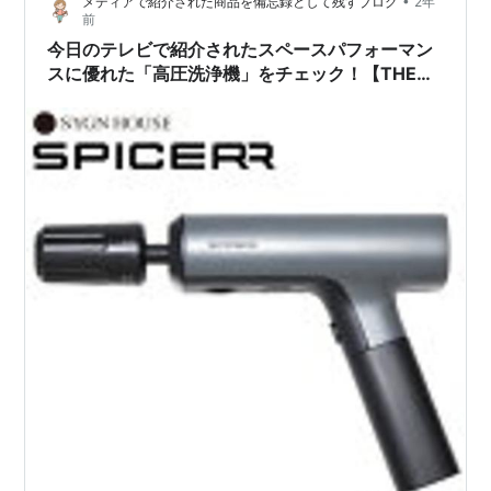
•
メディアで紹介された商品を備忘録として残すブログ
2年
前
今日のテレビで紹介されたスペースパフォーマン
スに優れた「高圧洗浄機」をチェック！【THE
TIME】