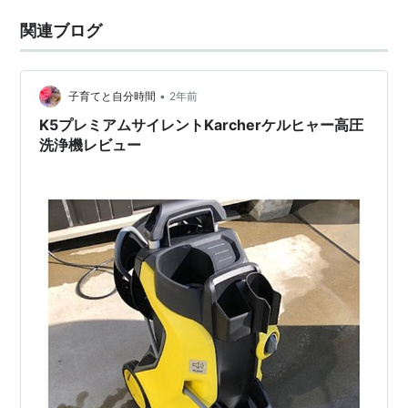
関連ブログ
•
子育てと自分時間
2年前
K5プレミアムサイレントKarcherケルヒャー高圧
洗浄機レビュー