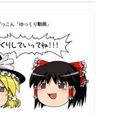
ぞっこん「ゆっくり動画」