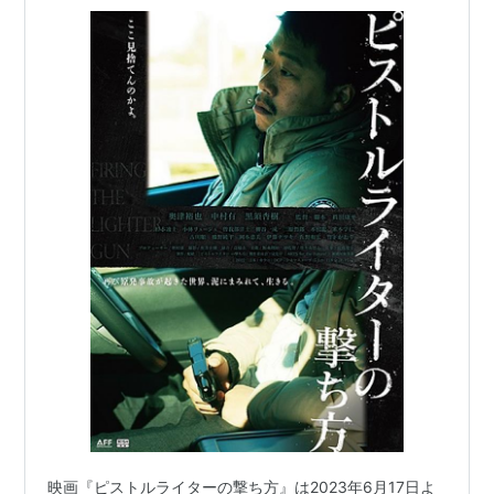
感の中でもがく人々を描く
映画『ピストルライターの撃ち方』は2023年6月17日よ