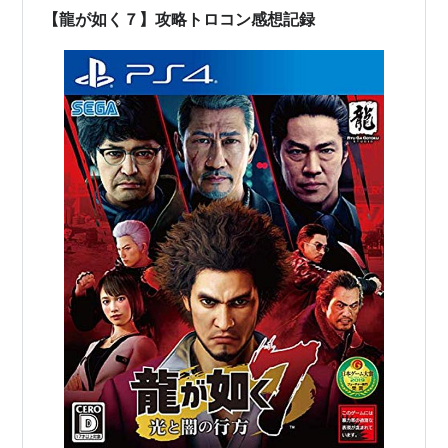
【龍が如く７】攻略トロコン感想記録