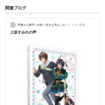
関連ブログ
•
声優さん勝手に分析！好きな声はこれ！！
3ヶ月前
上坂すみれの声