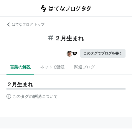
はてなブログ トップ
２月生まれ
このタグでブログを書く
言葉の解説
ネットで話題
関連ブログ
２月生まれ
このタグの解説について