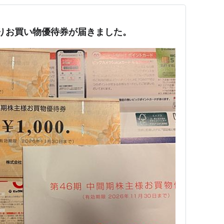
]よりお買い物優待券が届きました。