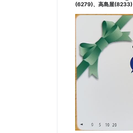
(6279)、高島屋(823