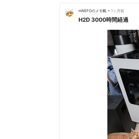
•
mNEFOのメモ帳
1ヶ月前
H2D 3000時間経過