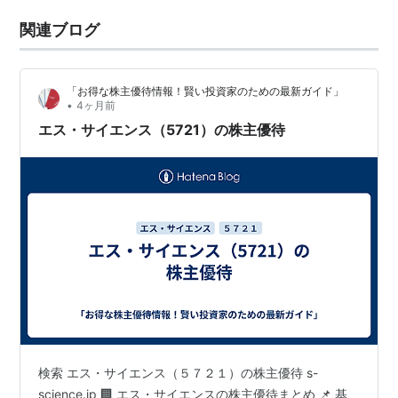
関連ブログ
「お得な株主優待情報！賢い投資家のための最新ガイド」
•
4ヶ月前
エス・サイエンス（5721）の株主優待
検索 エス・サイエンス（５７２１）の株主優待 s-
science.jp 🏢 エス・サイエンスの株主優待まとめ 📌 基