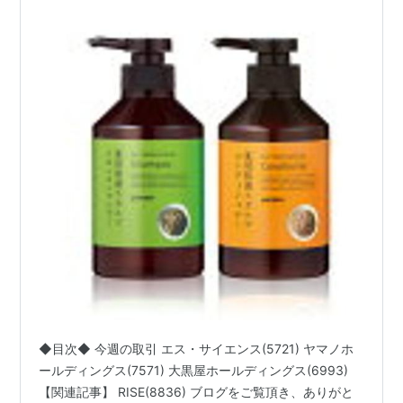
◆目次◆ 今週の取引 エス・サイエンス(5721) ヤマノホ
ールディングス(7571) 大黒屋ホールディングス(6993)
【関連記事】 RISE(8836) ブログをご覧頂き、ありがと