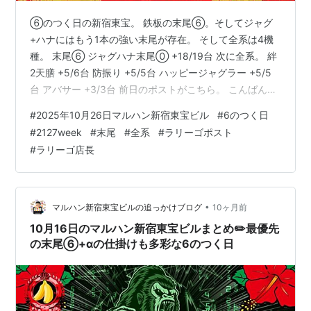
⑥のつく日の新宿東宝。 鉄板の末尾⑥。そしてジャグ
+ハナにはもう1本の強い末尾が存在。 そして全系は4機
種。 末尾⑥ ジャグハナ末尾⓪ +18/19台 次に全系。 絆
2天膳 +5/6台 防振り +5/5台 ハッピージャグラー +5/5
台 アバサー +3/3台 前日のポストがこちら。 こんばんは
♪新宿東宝ビルラリーゴです🦍秋といえばやはりマロンで
#
2025年10月26日マルハン新宿東宝ビル
#
6のつく日
すね🌰秋がもうほとんどない感じなのは残念ではありま
#
2127week
#
末尾
#
全系
#
ラリーゴポスト
すが😭ということで新大久保にある高栗屋さんへ🚶ソフ
#
ラリーゴ店長
トクリームを食したあとにお土産買って大満足です☺️…
pic.twitter.com/FZiIPRRtAf — ラリーゴ店長🦍新宿東宝
ビル (@kochu…
•
マルハン新宿東宝ビルの追っかけブログ
10ヶ月前
10月16日のマルハン新宿東宝ビルまとめ✏️最優先
の末尾⑥+αの仕掛けも多彩な6のつく日