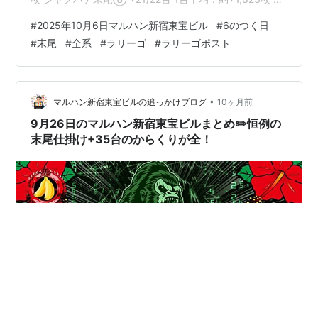
ャグハナ末尾は勝率から見てもわかるが末尾⑧かと。も
#
2025年10月6日マルハン新宿東宝ビル
#
6のつく日
ちろんこのアナザー末尾も「ラリーゴポスト」にヒント
#
末尾
#
全系
#
ラリーゴ
#
ラリーゴポスト
あり。 ここからは全系機種。 咲 +4/4台 平均+3,125枚
このすば +3/3台 平均+2,400枚 バイオRE +1/2台 平均
+300枚 ゾンサガ 差枚+400枚 マジハロ 差枚-10…
•
マルハン新宿東宝ビルの追っかけブログ
10ヶ月前
9月26日のマルハン新宿東宝ビルまとめ✏️恒例の
末尾仕掛け+35台のからくりが全！