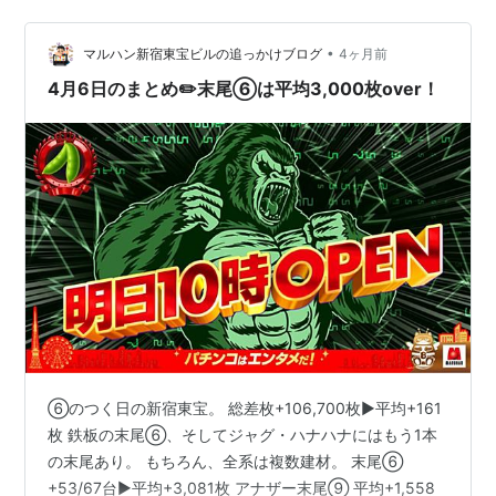
発。ただ、回され方やデータからも間違いなく全系であ
る。 戦国乙女 +2/3台▶️平均+8,667枚 マンキン +3/3台
▶️平均+3,900枚 虚…
•
マルハン新宿東宝ビルの追っかけブログ
4ヶ月前
4月6日のまとめ✏️末尾⑥は平均3,000枚over！
⑥のつく日の新宿東宝。 総差枚+106,700枚▶️平均+161
枚 鉄板の末尾⑥、そしてジャグ・ハナハナにはもう1本
の末尾あり。 もちろん、全系は複数建材。 末尾⑥
+53/67台▶️平均+3,081枚 アナザー末尾⑨ 平均+1,558