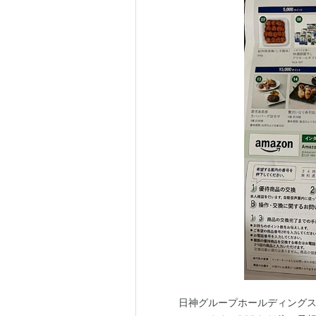
日神グループホールディングス[