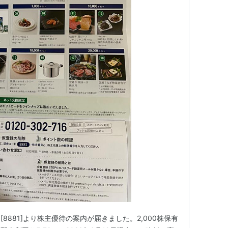
8881]より株主優待の案内が届きました。2,000株保有