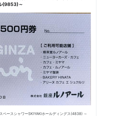
(9853)～
ペースシャワーSKIYAKIホールディングス(4838) ～