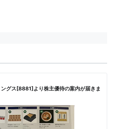
ングス[8881]より株主優待の案内が届きま