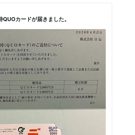
優待QUOカードが届きました。