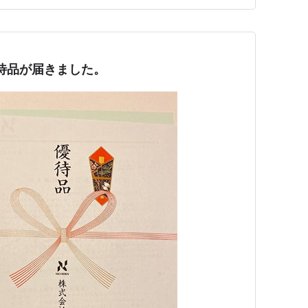
優待品が届きました。