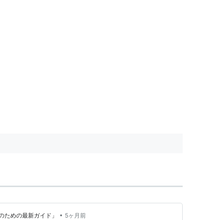
•
のための最新ガイド」
5ヶ月前