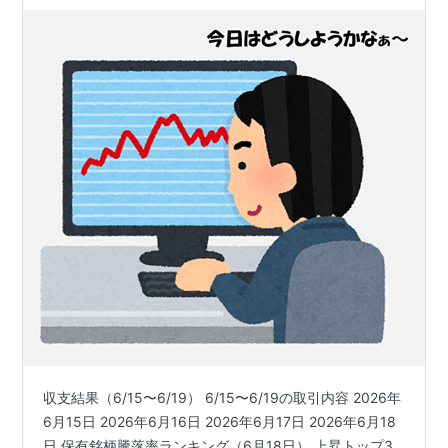
（PayPay証券）
収支結果（6/15〜6/19） 6/15〜6/19の取引内容 2026年
6月15日 2026年6月16日 2026年6月17日 2026年6月18
日 保有銘柄騰落率ランキング（6月18日） 上昇トップ3