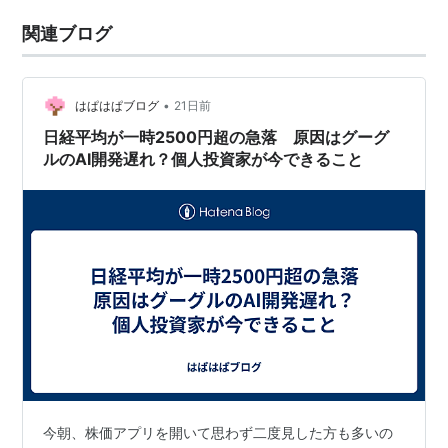
関連ブログ
•
はぱはぱブログ
21日前
日経平均が一時2500円超の急落 原因はグーグ
ルのAI開発遅れ？個人投資家が今できること
今朝、株価アプリを開いて思わず二度見した方も多いの