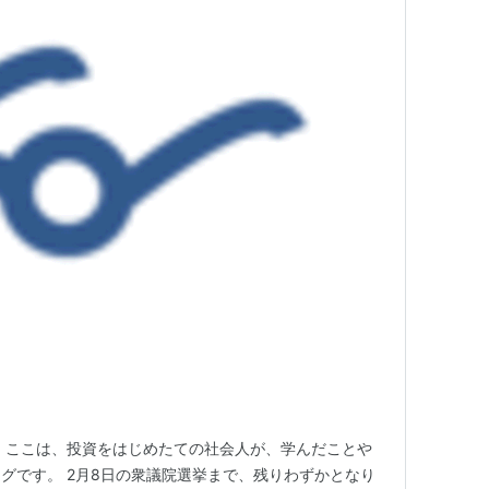
 ここは、投資をはじめたての社会人が、学んだことや
グです。 2月8日の衆議院選挙まで、残りわずかとなり