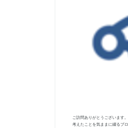
ご訪問ありがとうございます。
考えたことを気ままに綴るブロ