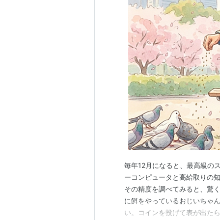
毎年12月になると、最高級の
ーコンピュータと高給取りの知
その精度を調べてみると、驚く
に餌をやっているおじいちゃ
い。コインを投げて表が出た