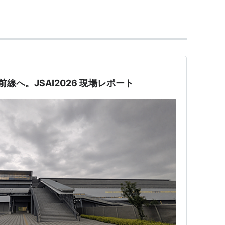
学と異なっている。
線へ。JSAI2026 現場レポート