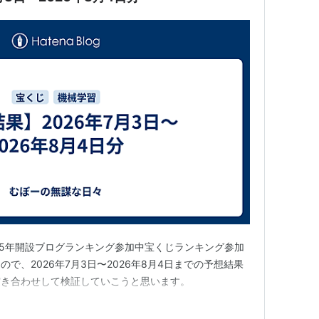
25年開設ブログランキング参加中宝くじランキング参加
で、2026年7月3日〜2026年8月4日までの予想結果
突き合わせして検証していこうと思います。