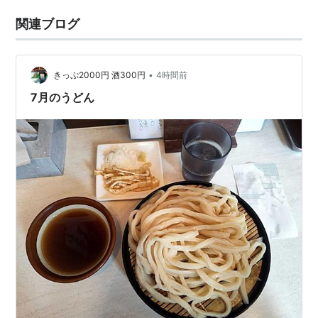
関連ブログ
•
きっぷ2000円 酒300円
4時間前
7月のうどん