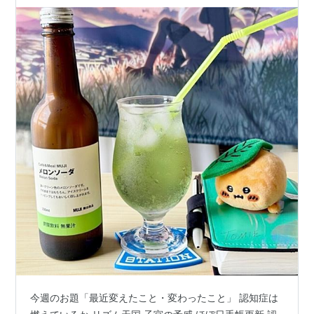
今週のお題「最近変えたこと・変わったこと」 認知症は