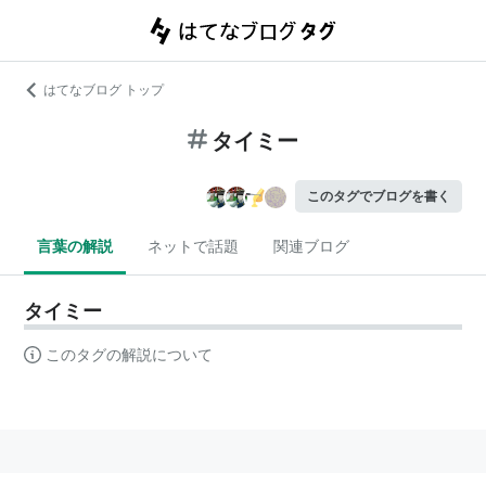
はてなブログ トップ
タイミー
このタグでブログを書く
言葉の解説
ネットで話題
関連ブログ
タイミー
このタグの解説について