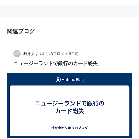
関連ブログ
•
独身女ギリホリのブログ
6年前
ニュージーランドで銀行のカード紛失