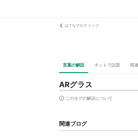
はてなブログ トップ
言葉の解説
ネットで話題
関
ARグラス
このタグの解説について
関連ブログ