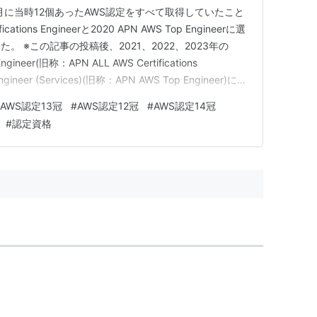
5月に当時12個あったAWS認定をすべて取得していたこと
ications Engineerと2020 APN AWS Top Engineerに選
 ※この記事の投稿後、2021、2022、2023年の
s Engineer(旧称：APN ALL AWS Certifications
ngineer (Services)(旧称：APN AWS Top Engineer)にも
AWS認定13冠
#
AWS認定12冠
#
AWS認定14冠
#
認定資格