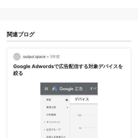
関連ブログ
•
output space
5年前
Google Adwordsで広告配信する対象デバイスを
絞る