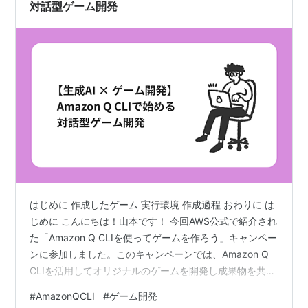
対話型ゲーム開発
はじめに 作成したゲーム 実行環境 作成過程 おわりに は
じめに こんにちは！山本です！ 今回AWS公式で紹介され
た「Amazon Q CLIを使ってゲームを作ろう」キャンペー
ンに参加しました。このキャンペーンでは、Amazon Q
CLIを活用してオリジナルのゲームを開発し成果物を共有
することで、なんとTシャツがもらえるというユニークな
#
AmazonQCLI
#
ゲーム開発
企画です。今回はこのキャンペーンをきっかけに、簡単