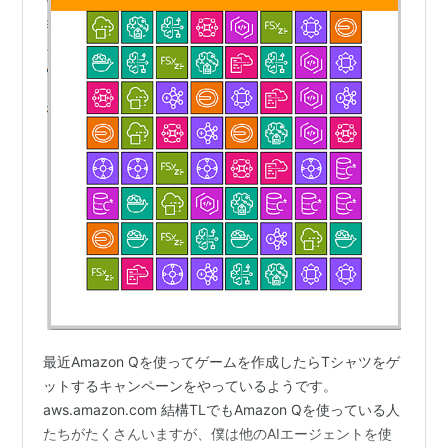
最近Amazon Qを使ってゲームを作成したらTシャツをゲ
ットするキャンペーンをやっているようです。
aws.amazon.com 結構TLでもAmazon Qを使っている人
たちがたくさんいますが、僕は他のAIエージェントを使