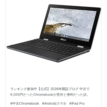
ランキング参加中【公式】2026年開設ブログ 中古で
6,000円だったChromebookが意外と便利だった話。
#
中古Chromebook
#
Androidスマホ
#
iPad Pro