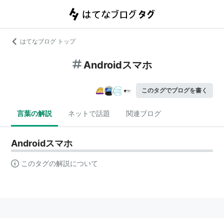
はてなブログ トップ
Androidスマホ
このタグでブログを書く
言葉の解説
ネットで話題
関連ブログ
Androidスマホ
このタグの解説について