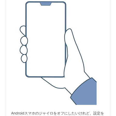
Androidスマホのジャイロをオフにしたいけれど、設定を