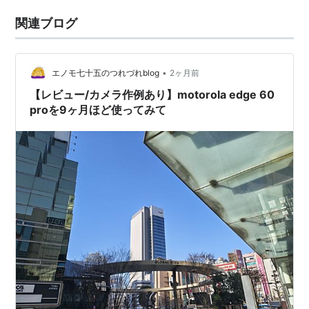
関連ブログ
•
エノモ七十五のつれづれblog
2ヶ月前
【レビュー/カメラ作例あり】motorola edge 60
proを9ヶ月ほど使ってみて