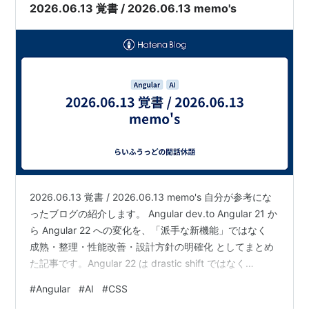
2026.06.13 覚書 / 2026.06.13 memo's
2026.06.13 覚書 / 2026.06.13 memo's 自分が参考にな
ったブログの紹介します。 Angular dev.to Angular 21 か
ら Angular 22 への変化を、「派手な新機能」ではなく
成熟・整理・性能改善・設計方針の明確化 としてまとめ
た記事です。Angular 22 は drastic shift ではなく
maturity upgrade だ、という位置づけです。 大きな比較
#
Angular
#
AI
#
CSS
軸は、Signals、Zoneless、Template Control Flow、