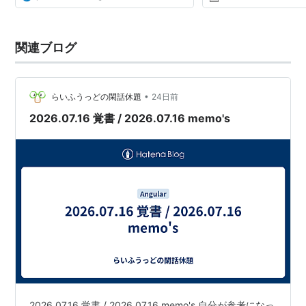
関連ブログ
•
らいふうっどの閑話休題
24日前
2026.07.16 覚書 / 2026.07.16 memo's
2026.07.16 覚書 / 2026.07.16 memo's 自分が参考になっ