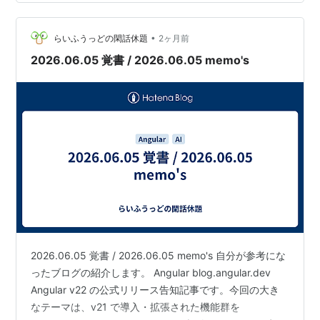
Effects、Performance、DX、Architecture です。
Angula…
•
らいふうっどの閑話休題
2ヶ月前
2026.06.05 覚書 / 2026.06.05 memo's
2026.06.05 覚書 / 2026.06.05 memo's 自分が参考にな
ったブログの紹介します。 Angular blog.angular.dev
Angular v22 の公式リリース告知記事です。今回の大き
なテーマは、v21 で導入・拡張された機能群を