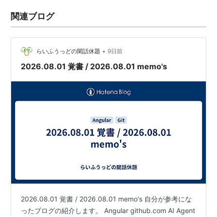
関連ブログ
•
らいふうっどの閑話休題
9日前
2026.08.01 覚書 / 2026.08.01 memo's
2026.08.01 覚書 / 2026.08.01 memo's 自分が参考にな
ったブログの紹介します。 Angular github.com AI Agent