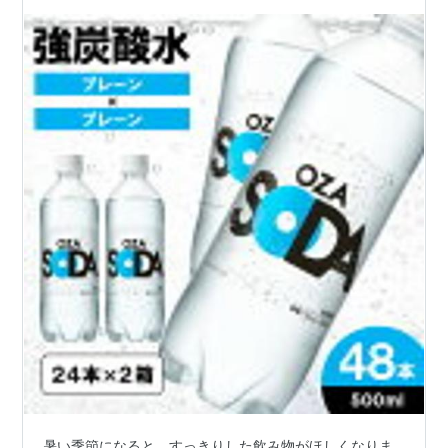
暑い季節になると、すっきりした飲み物がほしくなりま